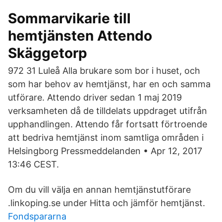
Sommarvikarie till
hemtjänsten Attendo
Skäggetorp
972 31 Luleå Alla brukare som bor i huset, och
som har behov av hemtjänst, har en och samma
utförare. Attendo driver sedan 1 maj 2019
verksamheten då de tilldelats uppdraget utifrån
upphandlingen. Attendo får fortsatt förtroende
att bedriva hemtjänst inom samtliga områden i
Helsingborg Pressmeddelanden • Apr 12, 2017
13:46 CEST.
Om du vill välja en annan hemtjänstutförare
.linkoping.se under Hitta och jämför hemtjänst.
Fondspararna