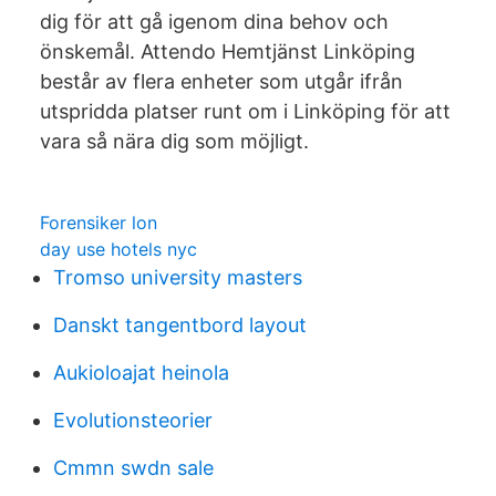
dig för att gå igenom dina behov och
önskemål. Attendo Hemtjänst Linköping
består av flera enheter som utgår ifrån
utspridda platser runt om i Linköping för att
vara så nära dig som möjligt.
Forensiker lon
day use hotels nyc
Tromso university masters
Danskt tangentbord layout
Aukioloajat heinola
Evolutionsteorier
Cmmn swdn sale