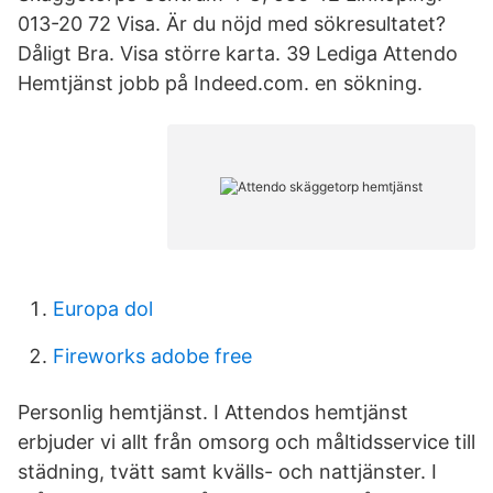
013-20 72 Visa. Är du nöjd med sökresultatet?
Dåligt Bra. Visa större karta. 39 Lediga Attendo
Hemtjänst jobb på Indeed.com. en sökning.
Europa dol
Fireworks adobe free
Personlig hemtjänst. I Attendos hemtjänst
erbjuder vi allt från omsorg och måltidsservice till
städning, tvätt samt kvälls- och nattjänster. I