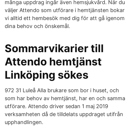
många uppdrag ingår även hemsjukvård. När du
väljer Attendo som utförare i hemtjänsten bokar
vi alltid ett hembesök med dig för att gå igenom
dina behov och önskemål.
Sommarvikarier till
Attendo hemtjänst
Linköping sökes
972 31 Luleå Alla brukare som bor i huset, och
som har behov av hemtjänst, har en och samma
utförare. Attendo driver sedan 1 maj 2019
verksamheten då de tilldelats uppdraget utifrån
upphandlingen.