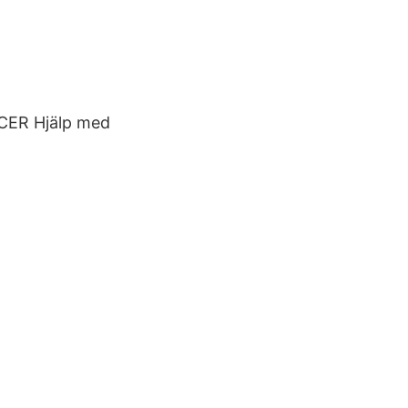
CER Hjälp med