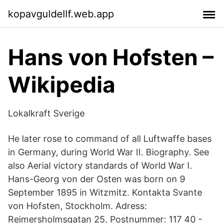
kopavguldellf.web.app
Hans von Hofsten –
Wikipedia
Lokalkraft Sverige
He later rose to command of all Luftwaffe bases
in Germany, during World War II. Biography. See
also Aerial victory standards of World War I.
Hans-Georg von der Osten was born on 9
September 1895 in Witzmitz. Kontakta Svante
von Hofsten, Stockholm. Adress:
Reimersholmsgatan 25, Postnummer: 117 40 -