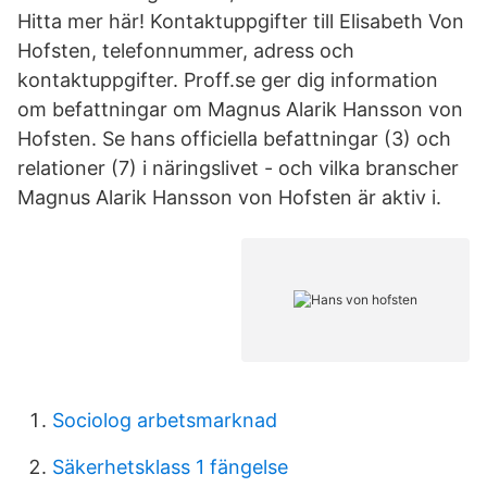
Hitta mer här! Kontaktuppgifter till Elisabeth Von
Hofsten, telefonnummer, adress och
kontaktuppgifter. Proff.se ger dig information
om befattningar om Magnus Alarik Hansson von
Hofsten. Se hans officiella befattningar (3) och
relationer (7) i näringslivet - och vilka branscher
Magnus Alarik Hansson von Hofsten är aktiv i.
Sociolog arbetsmarknad
Säkerhetsklass 1 fängelse