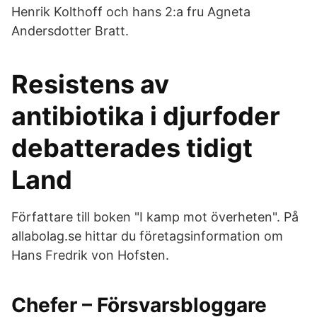
Henrik Kolthoff och hans 2:a fru Agneta
Andersdotter Bratt.
Resistens av
antibiotika i djurfoder
debatterades tidigt
Land
Författare till boken "I kamp mot överheten". På
allabolag.se hittar du företagsinformation om
Hans Fredrik von Hofsten.
Chefer – Försvarsbloggare