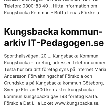
Telefon: 0300-83 40 .. Hitta information om
Kungsbacka Kommun - Britta Lenas Förskola.
Kungsbacka kommun-
arkiv IT-Pedagogen.se
Sporthallsvägen. 20 … Kungsbacka Kommun
Kungsbacka - företag, adresser, telefonnummer.
Testa hur bra ditt företag syns på internet Maria
Andersson Förvaltningschef Förskola och
Grundskola på Kungsbacka kommun Göteborg,
Sverige Fler än 500 kontakter kungsbacka
kommun kungsbacka gav 193 företag Karta.
Förskola Det Lilla Loket www.kungsbacka.se.