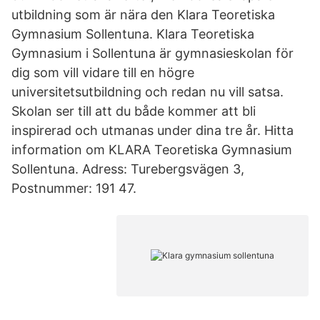
utbildning som är nära den Klara Teoretiska
Gymnasium Sollentuna. Klara Teoretiska
Gymnasium i Sollentuna är gymnasieskolan för
dig som vill vidare till en högre
universitetsutbildning och redan nu vill satsa.
Skolan ser till att du både kommer att bli
inspirerad och utmanas under dina tre år. Hitta
information om KLARA Teoretiska Gymnasium
Sollentuna. Adress: Turebergsvägen 3,
Postnummer: 191 47.