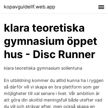
kopavguldellf.web.app
klara teoretiska
gymnasium öppet
hus - Disc Runner
klara teoretiska gymnasium sollentuna
En utbildning kommer du alltid kunna ha i ryggen
så därför vill vi skapa en bra plattform som ger
möjligheter till val senare i livet. Vår ambition är
att göra din skoltid meningsfull både utefter vad
du vill och strävar efter, men också skapa en