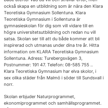
också skapa en utbildning som är nära den Klara
Teoretiska Gymnasium Sollentuna. Klara
Teoretiska Gymnasium i Sollentuna är
gymnasieskolan för dig som vill vidare till en
högre universitetsutbildning och redan nu vill
satsa. Skolan ser till att du både kommer att bli
inspirerad och utmanas under dina tre år. Hitta
information om KLARA Teoretiska Gymnasium
Sollentuna. Adress: Turebergsvägen 3,
Postnummer: 191 47. Telefon: 08-585 755 ..
Klara Teoretiska Gymnasium har elva skolor, i
sex olika städer från Malmö i söder till Sundsvall i
norr.
Skolan erbjuder Naturprogrammet,
ekonomiprogrammet och samhällsprogrammet.