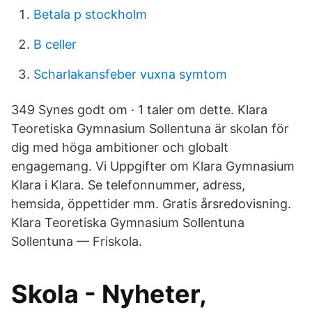
Betala p stockholm
B celler
Scharlakansfeber vuxna symtom
349 Synes godt om · 1 taler om dette. Klara
Teoretiska Gymnasium Sollentuna är skolan för
dig med höga ambitioner och globalt
engagemang. Vi Uppgifter om Klara Gymnasium
Klara i Klara. Se telefonnummer, adress,
hemsida, öppettider mm. Gratis årsredovisning.
Klara Teoretiska Gymnasium Sollentuna
Sollentuna — Friskola.
Skola - Nyheter,